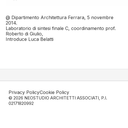
@ Dipartimento Architettura Ferrara, 5 novembre
2014.
Laboratorio di sintesi finale C, coordinamento prof.
Roberto di Giulio,
Introduce Luca Belatti
Privacy Policy
Cookie Policy
© 2026 NEOSTUDIO ARCHITETTI ASSOCIATI, P.I.
02171820992