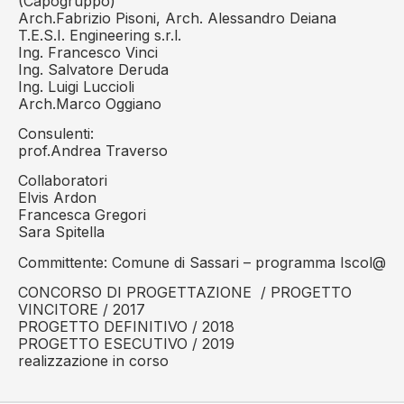
(Capogruppo)
Arch.Fabrizio Pisoni, Arch. Alessandro Deiana
T.E.S.I. Engineering s.r.l.
Ing. Francesco Vinci
Ing. Salvatore Deruda
Ing. Luigi Luccioli
Arch.Marco Oggiano
Consulenti:
prof.Andrea Traverso
Collaboratori
Elvis Ardon
Francesca Gregori
Sara Spitella
Committente: Comune di Sassari – programma Iscol@
CONCORSO DI PROGETTAZIONE / PROGETTO
VINCITORE / 2017
PROGETTO DEFINITIVO / 2018
PROGETTO ESECUTIVO / 2019
realizzazione in corso