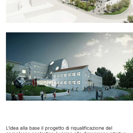
L’idea alla base il progetto di riqualificazione del