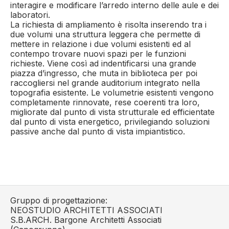
interagire e modificare l’arredo interno delle aule e dei
laboratori.
La richiesta di ampliamento è risolta inserendo tra i
due volumi una struttura leggera che permette di
mettere in relazione i due volumi esistenti ed al
contempo trovare nuovi spazi per le funzioni
richieste. Viene così ad indentificarsi una grande
piazza d’ingresso, che muta in biblioteca per poi
raccogliersi nel grande auditorium integrato nella
topografia esistente. Le volumetrie esistenti vengono
completamente rinnovate, rese coerenti tra loro,
migliorate dal punto di vista strutturale ed efficientate
dal punto di vista energetico, privilegiando soluzioni
passive anche dal punto di vista impiantistico.
Gruppo di progettazione:
NEOSTUDIO ARCHITETTI ASSOCIATI
S.B.ARCH. Bargone Architetti Associati