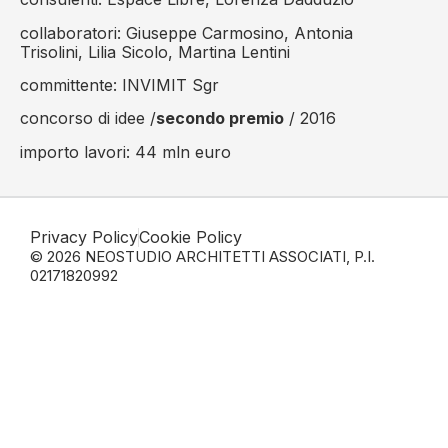
collaboratori: Giuseppe Carmosino, Antonia
Trisolini, Lilia Sicolo, Martina Lentini
committente: INVIMIT Sgr
concorso di idee /
secondo premio
/ 2016
importo lavori: 44 mln euro
Privacy Policy
Cookie Policy
© 2026 NEOSTUDIO ARCHITETTI ASSOCIATI, P.I.
02171820992