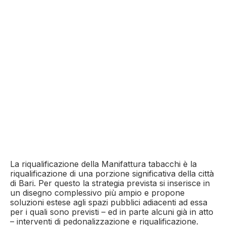
La riqualificazione della Manifattura tabacchi è la
riqualificazione di una porzione significativa della città
di Bari. Per questo la strategia prevista si inserisce in
un disegno complessivo più ampio e propone
soluzioni estese agli spazi pubblici adiacenti ad essa
per i quali sono previsti – ed in parte alcuni già in atto
– interventi di pedonalizzazione e riqualificazione.