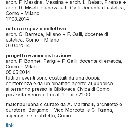
arch. F. Messina, Messina + arch. L. Belatti, Firenze +
arch. R. Miselli, Genova + F. Galli, docente di estetica,
Como – Milano
17.03.2014
natura e spazio collettivo
arch. G. Barreca, Milano + F. Galli, docente di
estetica, Como – Milano
01.04.2014
progetto e amministrazione
arch. F. Bonnet, Parigi + F. Galli, docente di estetica,
Como – Milano
05.05.2014
tutti gli eventi sono costituiti da una doppia
conferenza e da un dibattitto aperto al pubblico
si terranno presso la Biblioteca Civica di Como,
piazzetta Venosto Lucati 1 – ore 21.00
materiaurbana è curato da A. Martinelli, architetto e
curatore, Bergamo – Vico Morcote, e C. Tajana,
ingegnere e architetto, Como
link