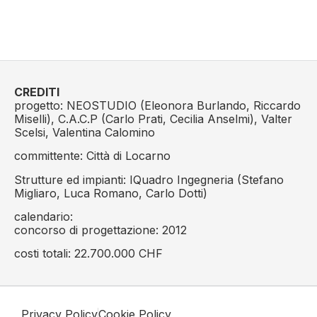
CREDITI
progetto: NEOSTUDIO (Eleonora Burlando, Riccardo
Miselli), C.A.C.P (Carlo Prati, Cecilia Anselmi), Valter
Scelsi, Valentina Calomino
committente: Città di Locarno
Strutture ed impianti: IQuadro Ingegneria (Stefano
Migliaro, Luca Romano, Carlo Dotti)
calendario:
concorso di progettazione: 2012
costi totali: 22.700.000 CHF
Privacy Policy
Cookie Policy