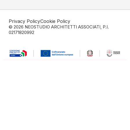
Privacy Policy
Cookie Policy
© 2026 NEOSTUDIO ARCHITETTI ASSOCIATI, P.I.
02171820992