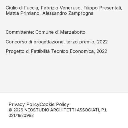
Giulio di Fuccia, Fabrizio Veneruso, Filippo Presentati,
Mattia Primiano, Alessandro Zamprogna
Committente: Comune di Marzabotto
Concorso di progettazione, terzo premio, 2022
Progetto di Fattibilità Tecnico Economica, 2022
Privacy Policy
Cookie Policy
© 2026 NEOSTUDIO ARCHITETTI ASSOCIATI, P.I.
02171820992