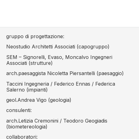
gruppo di progettazione:
Neostudio Architetti Associati (capogruppo)
SEM – Signorelli, Evaso, Moncalvo Ingegneri
Associati (strutture)
arch.paesaggista Nicoletta Piersantelli (paesaggio)
Taccini Ingegneria / Federico Ennas / Federica
Salerno (impianti)
geol.Andrea Vigo (geologia)
consulenti:
arch.Letizia Cremonini / Teodoro Geogiadis
(biometereologia)
collaboratori: