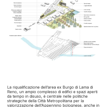
La riqualificazione dell’area ex Burgo di Lama di
Reno, un ampio complesso di edifici e spazi aperti
da tempo in disuso, è centrale nelle politiche
strategiche della Città Metropolitana per la
valorizzazione dell’Appennino bolognese, anche in