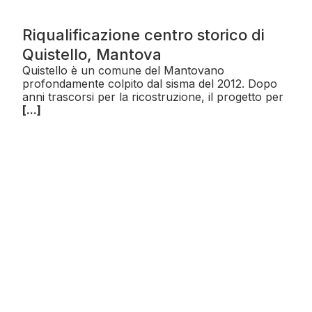
Riqualificazione centro storico di
Quistello, Mantova
Quistello è un comune del Mantovano
profondamente colpito dal sisma del 2012. Dopo
anni trascorsi per la ricostruzione, il progetto per
[...]