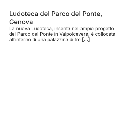
Ludoteca del Parco del Ponte,
Genova
La nuova Ludoteca, inserita nell’ampio progetto
del Parco del Ponte in Valpolcevera, è collocata
all’interno di una palazzina di tre
[...]