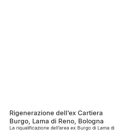
Rigenerazione dell’ex Cartiera
Burgo, Lama di Reno, Bologna
La riqualificazione dell’area ex Burgo di Lama di