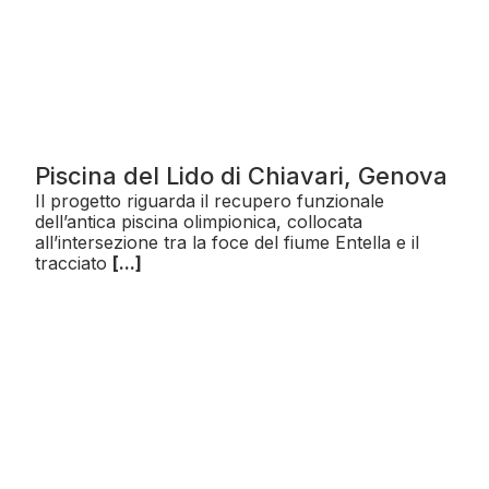
Piscina del Lido di Chiavari, Genova
Il progetto riguarda il recupero funzionale
dell’antica piscina olimpionica, collocata
all’intersezione tra la foce del fiume Entella e il
tracciato
[...]