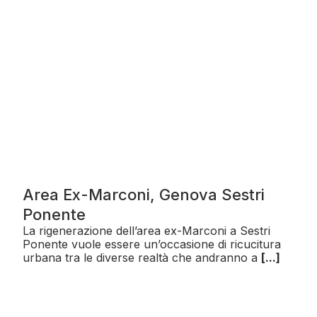
Area Ex-Marconi, Genova Sestri
Ponente
La rigenerazione dell’area ex-Marconi a Sestri
Ponente vuole essere un’occasione di ricucitura
urbana tra le diverse realtà che andranno a
[...]