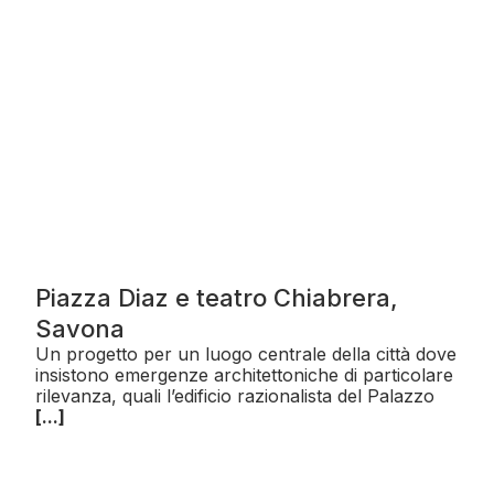
Piazza Diaz e teatro Chiabrera,
Savona
Un progetto per un luogo centrale della città dove
insistono emergenze architettoniche di particolare
rilevanza, quali l’edificio razionalista del Palazzo
[...]