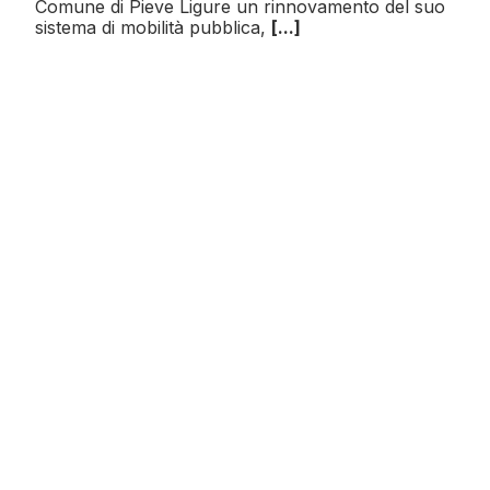
Comune di Pieve Ligure un rinnovamento del suo
sistema di mobilità pubblica,
[...]