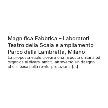
Magnifica Fabbrica – Laboratori
Teatro della Scala e ampliamento
Parco della Lambretta, Milano
La proposta vuole trovare una risposta unitaria ed
organica ai diversi ambiti, attraverso un disegno
che si basa sulla reinterpretazione
[...]