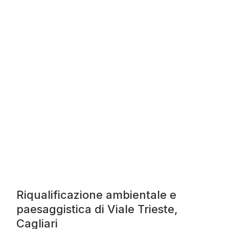
Riqualificazione ambientale e
paesaggistica di Viale Trieste,
Cagliari