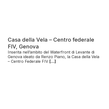
Casa della Vela – Centro federale
FIV, Genova
Inserita nell’ambito del Waterfront di Levante di
Genova ideato da Renzo Piano, la Casa della Vela
– Centro Federale FIV
[...]