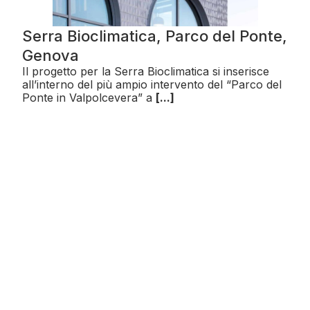
Serra Bioclimatica, Parco del Ponte,
Genova
Il progetto per la Serra Bioclimatica si inserisce
all’interno del più ampio intervento del “Parco del
Ponte in Valpolcevera” a
[...]