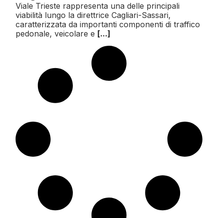
Viale Trieste rappresenta una delle principali
viabilità lungo la direttrice Cagliari-Sassari,
caratterizzata da importanti componenti di traffico
pedonale, veicolare e
[...]