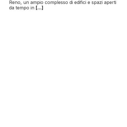
Reno, un ampio complesso di edifici e spazi aperti
da tempo in
[...]