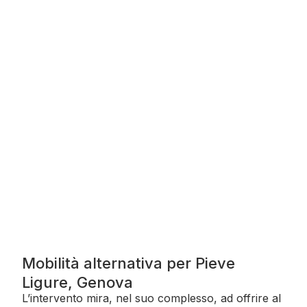
Mobilità alternativa per Pieve
Ligure, Genova
L’intervento mira, nel suo complesso, ad offrire al