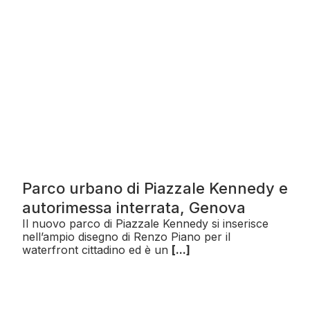
Parco urbano di Piazzale Kennedy e
autorimessa interrata, Genova
Il nuovo parco di Piazzale Kennedy si inserisce
nell’ampio disegno di Renzo Piano per il
waterfront cittadino ed è un
[...]